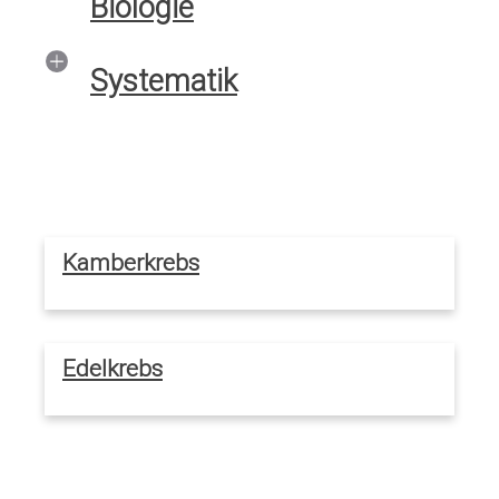
Biologie
Systematik
Kamberkrebs
Edelkrebs