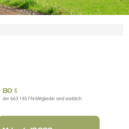
80
%
der 663.145 FN-Mitglieder sind weiblich.