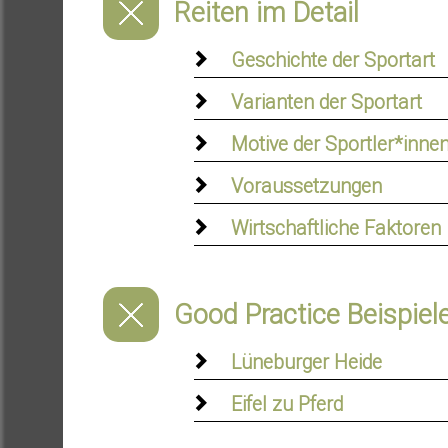
Reiten im Detail
Geschichte der Sportart
Varianten der Sportart
Motive der Sportler*inne
Voraussetzungen
Wirtschaftliche Faktoren
Good Practice Beispiel
Lüneburger Heide
Eifel zu Pferd