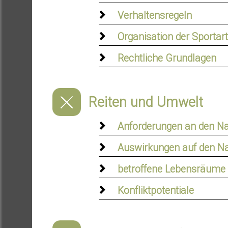
Verhaltensregeln
Organisation der Sportart
Rechtliche Grundlagen
Reiten und Umwelt
Anforderungen an den N
Auswirkungen auf den N
betroffene Lebensräume
Konfliktpotentiale