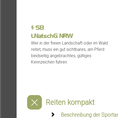
§
58
LNatschG NRW
Wer in der freien Landschaft oder im Wald
reitet, muss ein gut sichtbares, am Pferd
beidseitig angebrachtes, gültiges
Kennzeichen führen.
Reiten kompakt
Beschreibung der Sportar