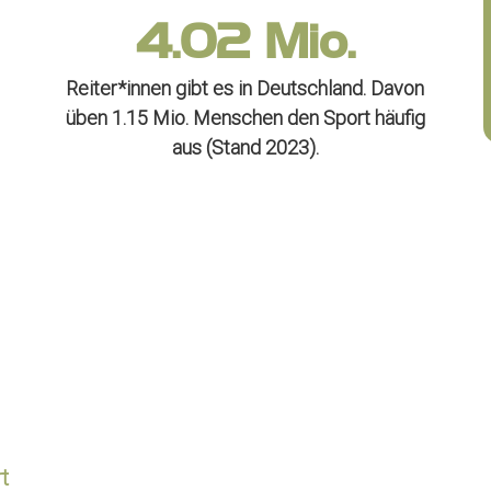
4.03
Mio.
Reiter*innen gibt es in Deutschland. Davon
üben 1.15 Mio. Menschen den Sport häufig
aus (Stand 2023).
t