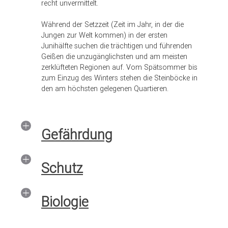
recht unvermittelt.
Während der Setzzeit (Zeit im Jahr, in der die
Jungen zur Welt kommen) in der ersten
Junihälfte suchen die trächtigen und führenden
Geißen die unzugänglichsten und am meisten
zerklüfteten Regionen auf. Vom Spätsommer bis
zum Einzug des Winters stehen die Steinböcke in
den am höchsten gelegenen Quartieren.
Gefährdung
Schutz
Biologie