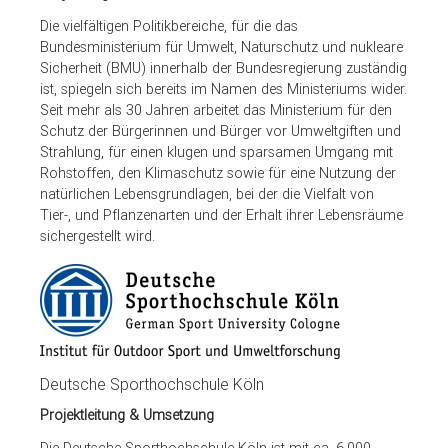
Die vielfältigen Politikbereiche, für die das
Bundesministerium für Umwelt, Naturschutz und nukleare
Sicherheit (BMU) innerhalb der Bundesregierung zuständig
ist, spiegeln sich bereits im Namen des Ministeriums wider.
Seit mehr als 30 Jahren arbeitet das Ministerium für den
Schutz der Bürgerinnen und Bürger vor Umweltgiften und
Strahlung, für einen klugen und sparsamen Umgang mit
Rohstoffen, den Klimaschutz sowie für eine Nutzung der
natürlichen Lebensgrundlagen, bei der die Vielfalt von
Tier-, und Pflanzenarten und der Erhalt ihrer Lebensräume
sichergestellt wird.
Deutsche Sporthochschule Köln
Projektleitung & Umsetzung