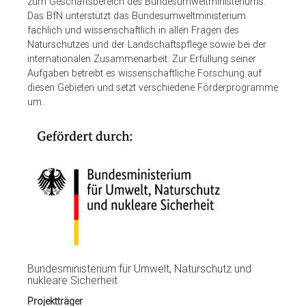
zum Geschäftsbereich des Bundesumweltministeriums.
Das BfN unterstützt das Bundesumweltministerium
fachlich und wissenschaftlich in allen Fragen des
Naturschutzes und der Landschaftspflege sowie bei der
internationalen Zusammenarbeit. Zur Erfüllung seiner
Aufgaben betreibt es wissenschaftliche Forschung auf
diesen Gebieten und setzt verschiedene Förderprogramme
um.
Bundesministerium für Umwelt, Naturschutz und
nukleare Sicherheit
Projektträger