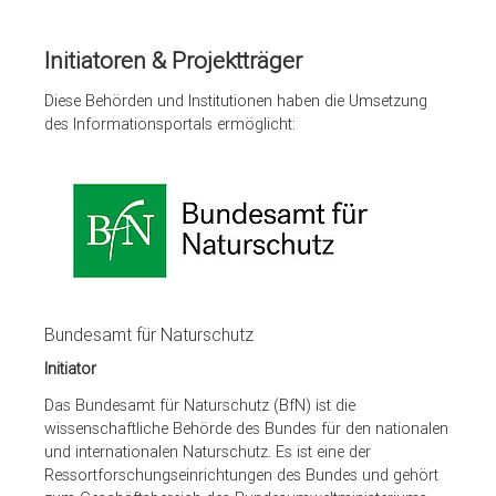
Initiatoren & Projektträger
Diese Behörden und Institutionen haben die Umsetzung
des Informationsportals ermöglicht:
Bundesamt für Naturschutz
Initiator
Das Bundesamt für Naturschutz (BfN) ist die
wissenschaftliche Behörde des Bundes für den nationalen
und internationalen Naturschutz. Es ist eine der
Ressortforschungseinrichtungen des Bundes und gehört