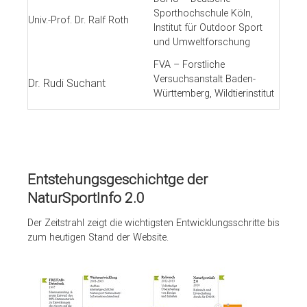
Sporthochschule Köln,
Univ.-Prof. Dr. Ralf Roth
Institut für Outdoor Sport
und Umweltforschung
FVA – Forstliche
Versuchsanstalt Baden-
Dr. Rudi Suchant
Württemberg, Wildtierinstitut
Entstehungsgeschichtge der
NaturSportInfo 2.0
Der Zeitstrahl zeigt die wichtigsten Entwicklungsschritte bis
zum heutigen Stand der Website.