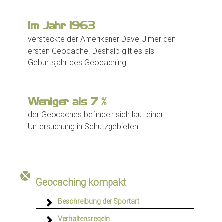
Im Jahr
1975
versteckte der Amerikaner Dave Ulmer den
ersten Geocache. Deshalb gilt es als
Geburtsjahr des Geocaching.
Weniger als
7
%
der Geocaches befinden sich laut einer
Untersuchung in Schutzgebieten.
Geocaching kompakt
Beschreibung der Sportart
Verhaltensregeln