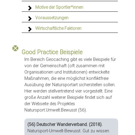
Motive der Sportler*innen
Voraussetzungen
Wirtschaftliche Faktoren
Good Practice Beispiele
Im Bereich Geocaching gibt es viele Beispiele für
von der Gemeinschaft (oft zusammen mit
Organisationen und Institutionen) entwickelte
Maßnahmen, die eine möglichst konfliktfreie
Ausübung der Natursportart sicherstellen sollen.
Hier werden stellvertretend vier vorgestellt. Eine
große Anzahl weiterer Beispiele findet sich auf
der Webseite des Projektes
Natursport.Umwelt.Bewusst (56).
(56) Deutscher Wanderverband. (2018).
Natursport-Umwelt-Bewusst. Gut zu wissen.