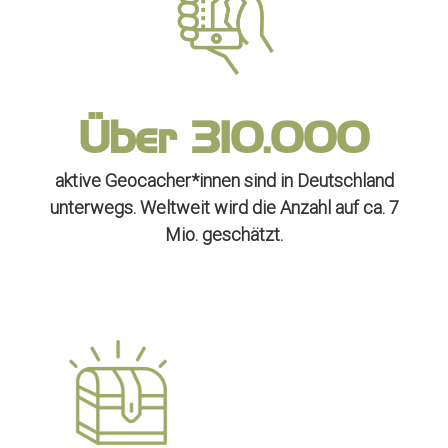
Über
310.000
aktive Geocacher*innen sind in Deutschland
unterwegs. Weltweit wird die Anzahl auf ca. 7
Mio. geschätzt.