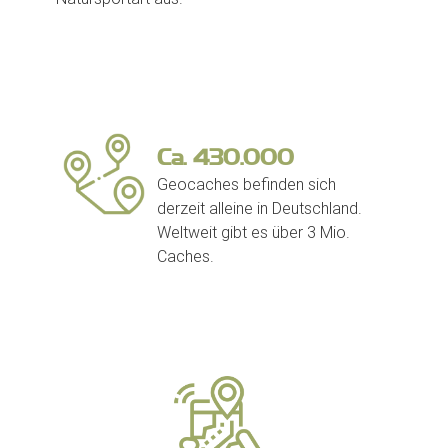
Ca.
430.000
Geocaches befinden sich
derzeit alleine in Deutschland.
Weltweit gibt es über 3 Mio.
Caches.