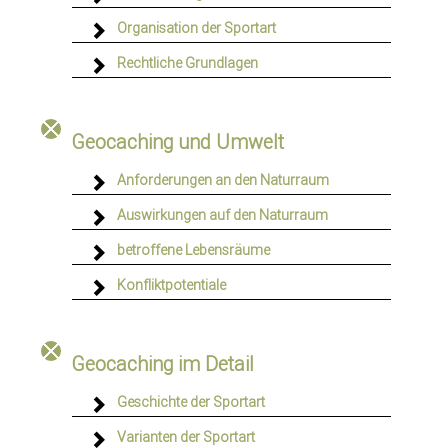
Organisation der Sportart
Rechtliche Grundlagen
Geocaching und Umwelt
Anforderungen an den Naturraum
Auswirkungen auf den Naturraum
betroffene Lebensräume
Konfliktpotentiale
Geocaching im Detail
Geschichte der Sportart
Varianten der Sportart