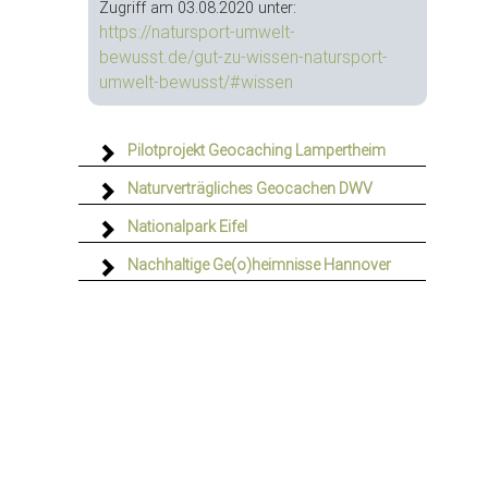
Zugriff am 03.08.2020 unter:
https://natursport-umwelt-
bewusst.de/gut-zu-wissen-natursport-
umwelt-bewusst/#wissen
Pilotprojekt Geocaching Lampertheim
Naturverträgliches Geocachen DWV
Nationalpark Eifel
Nachhaltige Ge(o)heimnisse Hannover