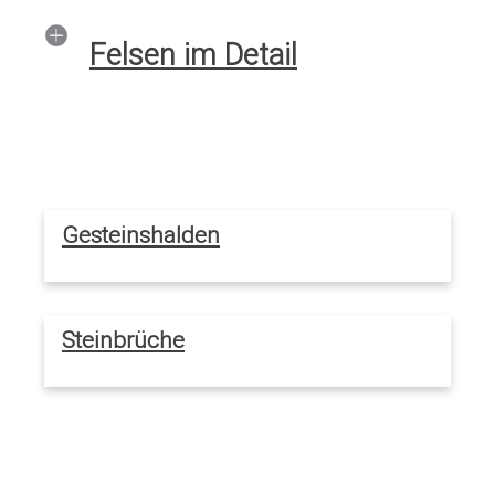
Felsen im Detail
Gesteinshalden
Steinbrüche