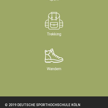
Trekking
Wandern
© 2019 DEUTSCHE SPORTHOCHSCHULE KÖLN