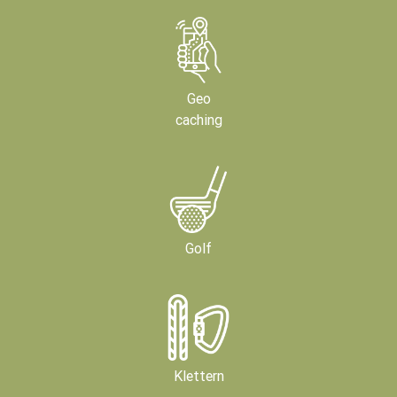
Geo
caching
Golf
Klettern