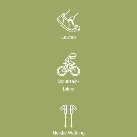
Laufen
Mountain-
biken
Nordic Walking