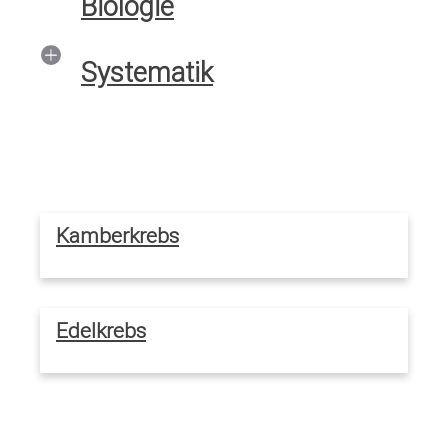
Biologie
Systematik
Kamberkrebs
Edelkrebs