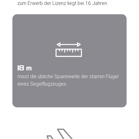
zum Erwerb der Lizenz liegt bei 16 Jahren.
18
m
misst die übliche Spannweite der starren Flügel
eines Segelflugzeuges.