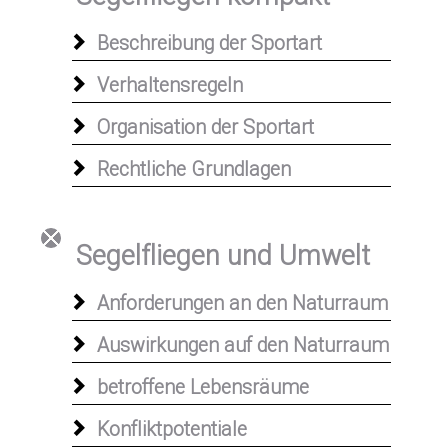
Beschreibung der Sportart
Verhaltensregeln
Organisation der Sportart
Rechtliche Grundlagen
Segelfliegen und Umwelt
Anforderungen an den Naturraum
Auswirkungen auf den Naturraum
betroffene Lebensräume
Konfliktpotentiale