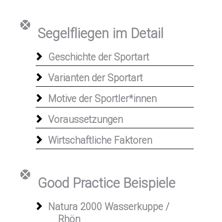
Segelfliegen im Detail
Geschichte der Sportart
Varianten der Sportart
Motive der Sportler*innen
Voraussetzungen
Wirtschaftliche Faktoren
Good Practice Beispiele
Natura 2000 Wasserkuppe /
Rhön