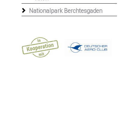
Nationalpark Berchtesgaden