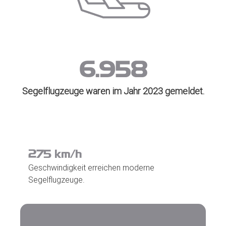
6.969
Segelflugzeuge waren im Jahr 2023 gemeldet.
276
km/h
Geschwindigkeit erreichen moderne
Segelflugzeuge.